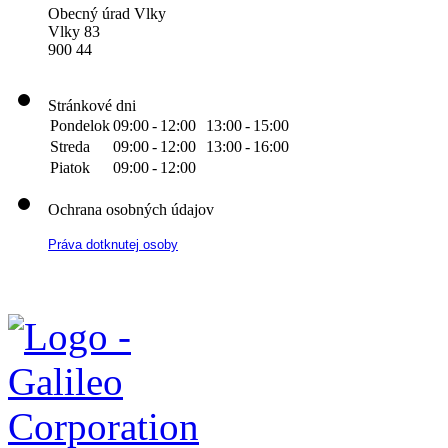
Obecný úrad Vlky
Vlky 83
900 44
Stránkové dni
Pondelok
09:00
-
12:00
13:00
-
15:00
Streda
09:00
-
12:00
13:00
-
16:00
Piatok
09:00
-
12:00
Ochrana osobných údajov
Práva dotknutej osoby