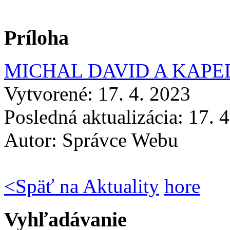
Príloha
MICHAL DAVID A KAPELA
Vytvorené: 17. 4. 2023
Posledná aktualizácia: 17. 
Autor:
Správce Webu
<
Späť na Aktuality
hore
Vyhľadávanie