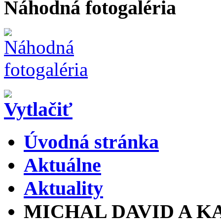
Náhodná fotogaléria
Úvodná stránka
Aktuálne
Aktuality
MICHAL DAVID A KA