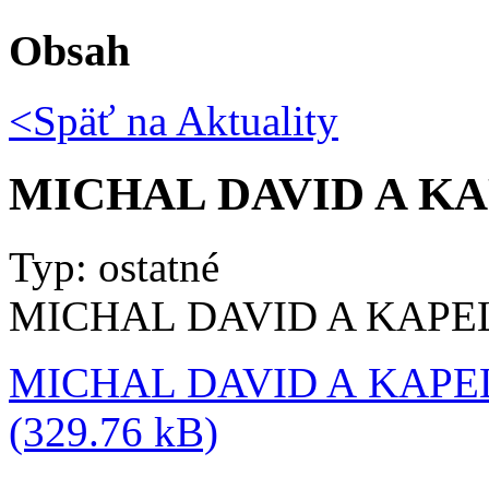
Obsah
<Späť na
Aktuality
MICHAL DAVID A KAP
Typ: ostatné
MICHAL DAVID A KAPEL
MICHAL DAVID A KAPELA
(329.76 kB)