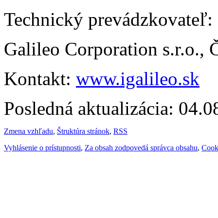
Technický prevádzkovateľ:
Galileo Corporation s.r.o.,
Kontakt:
www.igalileo.sk
Posledná aktualizácia: 04.
Zmena vzhľadu
,
Štruktúra stránok
,
RSS
Vyhlásenie o prístupnosti
,
Za obsah zodpovedá správca obsahu
,
Cook