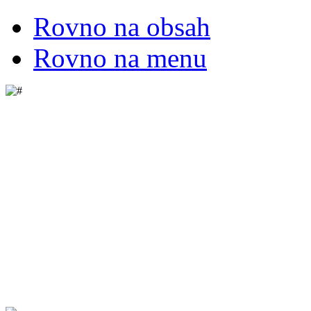
Rovno na obsah
Rovno na menu