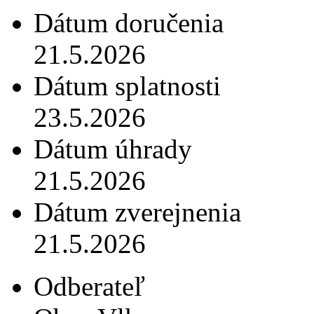
Dátum doručenia
21.5.2026
Dátum splatnosti
23.5.2026
Dátum úhrady
21.5.2026
Dátum zverejnenia
21.5.2026
Odberateľ