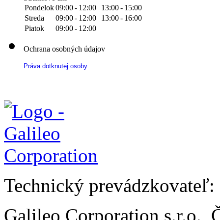
Pondelok
09:00
-
12:00
13:00
-
15:00
Streda
09:00
-
12:00
13:00
-
16:00
Piatok
09:00
-
12:00
Ochrana osobných údajov
Práva dotknutej osoby
Technický prevádzkovateľ:
Galileo Corporation s.r.o.,