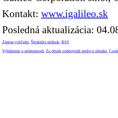
Kontakt:
www.igalileo.sk
Posledná aktualizácia: 04.
Zmena vzhľadu
,
Štruktúra stránok
,
RSS
Vyhlásenie o prístupnosti
,
Za obsah zodpovedá správca obsahu
,
Cook