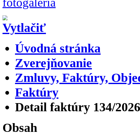
Úvodná stránka
Zverejňovanie
Zmluvy, Faktúry, Obj
Faktúry
Detail faktúry 134/202
Obsah