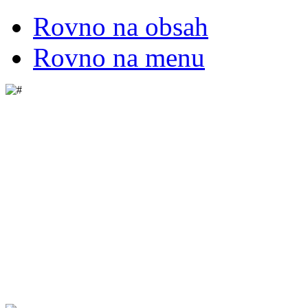
Rovno na obsah
Rovno na menu