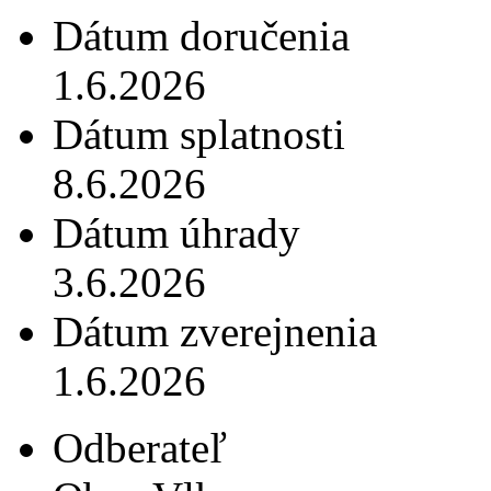
Dátum doručenia
1.6.2026
Dátum splatnosti
8.6.2026
Dátum úhrady
3.6.2026
Dátum zverejnenia
1.6.2026
Odberateľ