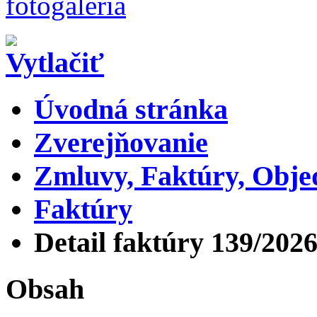
Úvodná stránka
Zverejňovanie
Zmluvy, Faktúry, Obj
Faktúry
Detail faktúry 139/202
Obsah