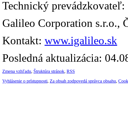
Technický prevádzkovateľ:
Galileo Corporation s.r.o.,
Kontakt:
www.igalileo.sk
Posledná aktualizácia: 04.
Zmena vzhľadu
,
Štruktúra stránok
,
RSS
Vyhlásenie o prístupnosti
,
Za obsah zodpovedá správca obsahu
,
Cook