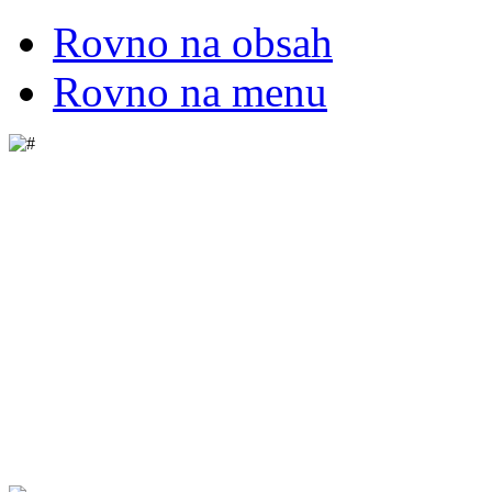
Rovno na obsah
Rovno na menu