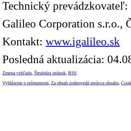
Technický prevádzkovateľ:
Galileo Corporation s.r.o.,
Kontakt:
www.igalileo.sk
Posledná aktualizácia: 04.
Zmena vzhľadu
,
Štruktúra stránok
,
RSS
Vyhlásenie o prístupnosti
,
Za obsah zodpovedá správca obsahu
,
Cook