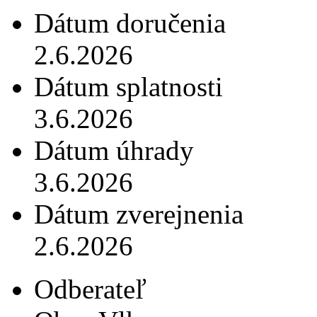
Dátum doručenia
2.6.2026
Dátum splatnosti
3.6.2026
Dátum úhrady
3.6.2026
Dátum zverejnenia
2.6.2026
Odberateľ