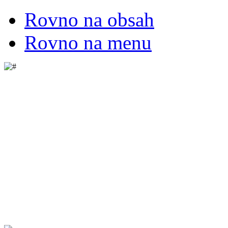
Rovno na obsah
Rovno na menu