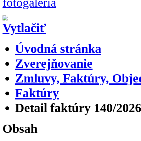
Úvodná stránka
Zverejňovanie
Zmluvy, Faktúry, Obj
Faktúry
Detail faktúry 140/202
Obsah