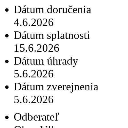
Dátum doručenia
4.6.2026
Dátum splatnosti
15.6.2026
Dátum úhrady
5.6.2026
Dátum zverejnenia
5.6.2026
Odberateľ