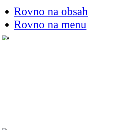
Rovno na obsah
Rovno na menu