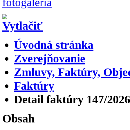
Úvodná stránka
Zverejňovanie
Zmluvy, Faktúry, Obj
Faktúry
Detail faktúry 147/202
Obsah