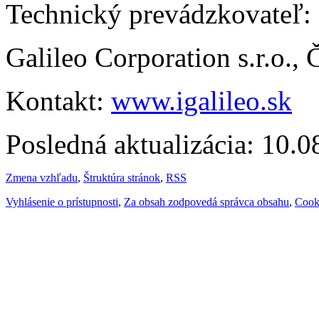
Technický prevádzkovateľ:
Galileo Corporation s.r.o.,
Kontakt:
www.igalileo.sk
Posledná aktualizácia: 10.
Zmena vzhľadu
,
Štruktúra stránok
,
RSS
Vyhlásenie o prístupnosti
,
Za obsah zodpovedá správca obsahu
,
Cook