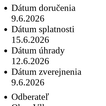
Dátum doručenia
9.6.2026
Dátum splatnosti
15.6.2026
Dátum úhrady
12.6.2026
Dátum zverejnenia
9.6.2026
Odberateľ