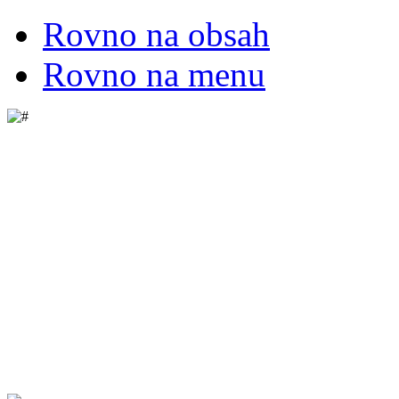
Rovno na obsah
Rovno na menu