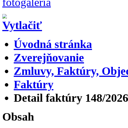
Úvodná stránka
Zverejňovanie
Zmluvy, Faktúry, Obj
Faktúry
Detail faktúry 148/202
Obsah