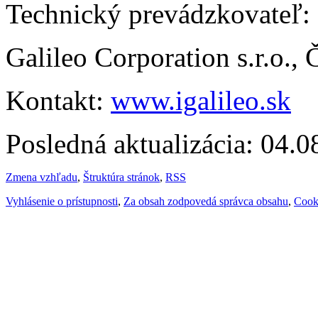
Technický prevádzkovateľ:
Galileo Corporation s.r.o.,
Kontakt:
www.igalileo.sk
Posledná aktualizácia: 04.
Zmena vzhľadu
,
Štruktúra stránok
,
RSS
Vyhlásenie o prístupnosti
,
Za obsah zodpovedá správca obsahu
,
Cook