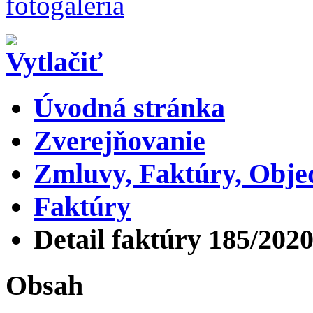
Úvodná stránka
Zverejňovanie
Zmluvy, Faktúry, Obj
Faktúry
Detail faktúry 185/202
Obsah