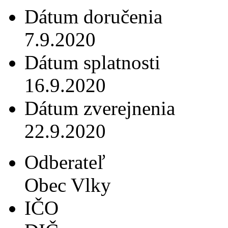
Dátum doručenia
7.9.2020
Dátum splatnosti
16.9.2020
Dátum zverejnenia
22.9.2020
Odberateľ
Obec Vlky
IČO