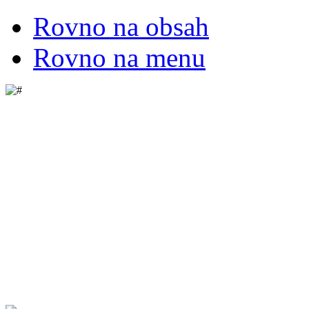
Rovno na obsah
Rovno na menu