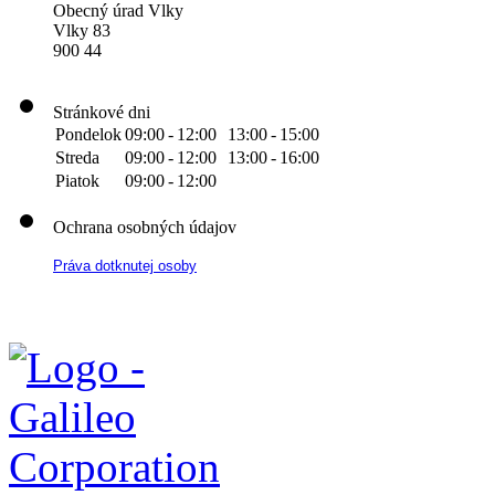
Obecný úrad Vlky
Vlky 83
900 44
Stránkové dni
Pondelok
09:00
-
12:00
13:00
-
15:00
Streda
09:00
-
12:00
13:00
-
16:00
Piatok
09:00
-
12:00
Ochrana osobných údajov
Práva dotknutej osoby