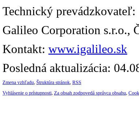
Technický prevádzkovateľ:
Galileo Corporation s.r.o.,
Kontakt:
www.igalileo.sk
Posledná aktualizácia: 04.
Zmena vzhľadu
,
Štruktúra stránok
,
RSS
Vyhlásenie o prístupnosti
,
Za obsah zodpovedá správca obsahu
,
Cook