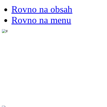
Rovno na obsah
Rovno na menu