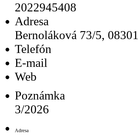
2022945408
Adresa
Bernoláková 73/5, 0830
Telefón
E-mail
Web
Poznámka
3/2026
Adresa