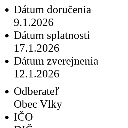
Dátum doručenia
9.1.2026
Dátum splatnosti
17.1.2026
Dátum zverejnenia
12.1.2026
Odberateľ
Obec Vlky
IČO