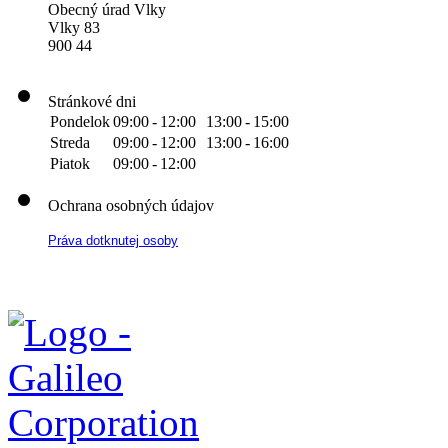
Obecný úrad Vlky
Vlky 83
900 44
Stránkové dni
Pondelok
09:00
-
12:00
13:00
-
15:00
Streda
09:00
-
12:00
13:00
-
16:00
Piatok
09:00
-
12:00
Ochrana osobných údajov
Práva dotknutej osoby