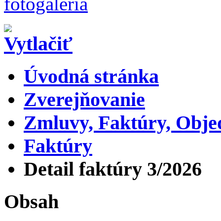
Úvodná stránka
Zverejňovanie
Zmluvy, Faktúry, Obj
Faktúry
Detail faktúry 3/2026
Obsah