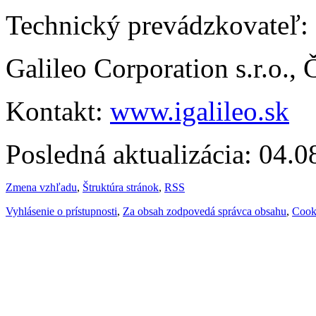
Technický prevádzkovateľ:
Galileo Corporation s.r.o.,
Kontakt:
www.igalileo.sk
Posledná aktualizácia: 04.
Zmena vzhľadu
,
Štruktúra stránok
,
RSS
Vyhlásenie o prístupnosti
,
Za obsah zodpovedá správca obsahu
,
Cook