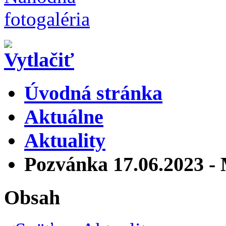
Úvodná stránka
Aktuálne
Aktuality
Pozvánka 17.06.2023 - 
Obsah