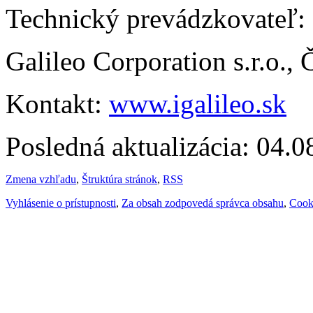
Technický prevádzkovateľ:
Galileo Corporation s.r.o.,
Kontakt:
www.igalileo.sk
Posledná aktualizácia: 04.
Zmena vzhľadu
,
Štruktúra stránok
,
RSS
Vyhlásenie o prístupnosti
,
Za obsah zodpovedá správca obsahu
,
Cook