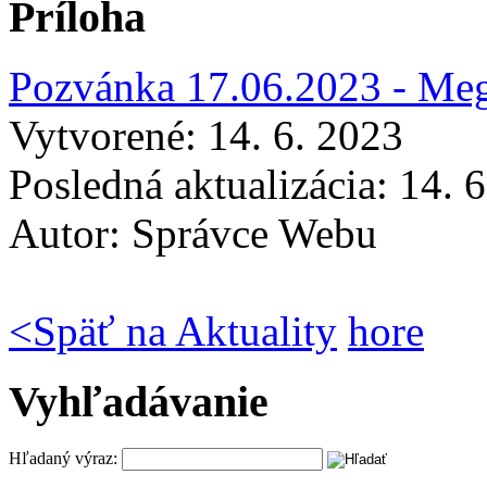
Príloha
Pozvánka 17.06.2023 - Meg
Vytvorené: 14. 6. 2023
Posledná aktualizácia: 14. 
Autor:
Správce Webu
<
Späť na Aktuality
hore
Vyhľadávanie
Hľadaný výraz: