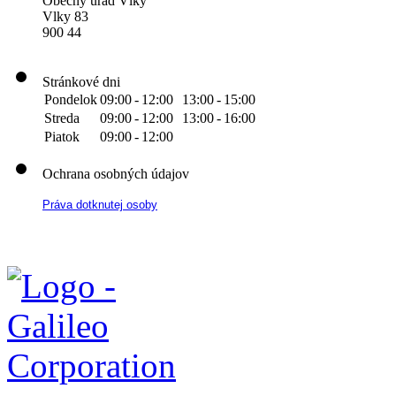
Obecný úrad Vlky
Vlky 83
900 44
Stránkové dni
Pondelok
09:00
-
12:00
13:00
-
15:00
Streda
09:00
-
12:00
13:00
-
16:00
Piatok
09:00
-
12:00
Ochrana osobných údajov
Práva dotknutej osoby