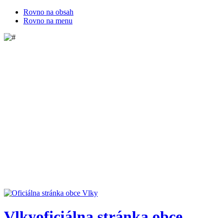
Rovno na obsah
Rovno na menu
Vlky
oficiálna stránka obce