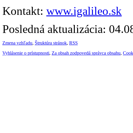
Kontakt:
www.igalileo.sk
Posledná aktualizácia: 04.
Zmena vzhľadu
,
Štruktúra stránok
,
RSS
Vyhlásenie o prístupnosti
,
Za obsah zodpovedá správca obsahu
,
Cook