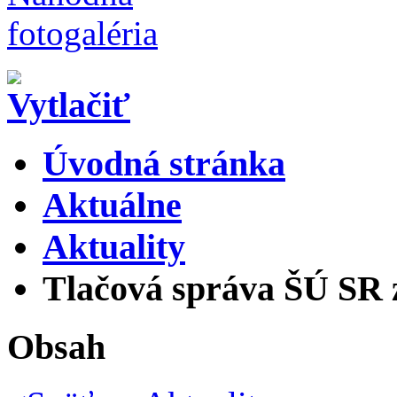
Úvodná stránka
Aktuálne
Aktuality
Tlačová správa ŠÚ SR 
Obsah