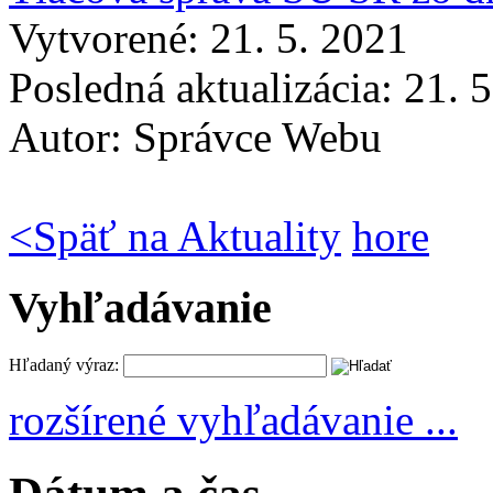
Vytvorené: 21. 5. 2021
Posledná aktualizácia: 21. 
Autor:
Správce Webu
<
Späť na Aktuality
hore
Vyhľadávanie
Hľadaný výraz:
rozšírené vyhľadávanie ...