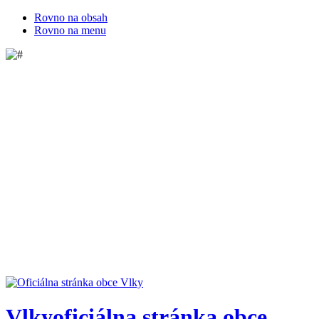
Rovno na obsah
Rovno na menu
Vlky
oficiálna stránka obce