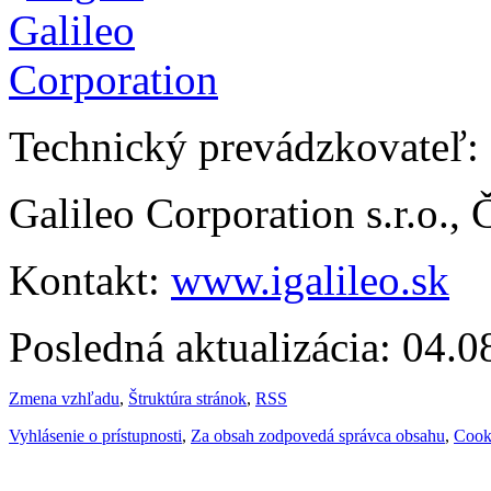
Technický prevádzkovateľ:
Galileo Corporation s.r.o.,
Kontakt:
www.igalileo.sk
Posledná aktualizácia: 04.
Zmena vzhľadu
,
Štruktúra stránok
,
RSS
Vyhlásenie o prístupnosti
,
Za obsah zodpovedá správca obsahu
,
Cook