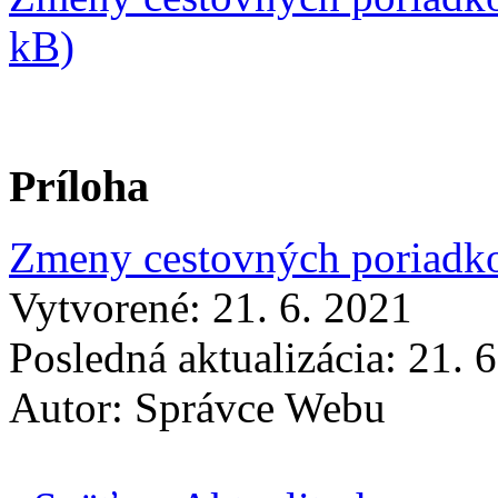
kB)
Príloha
Zmeny cestovných poriadko
Vytvorené: 21. 6. 2021
Posledná aktualizácia: 21. 
Autor:
Správce Webu