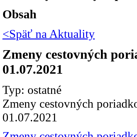
Obsah
<Späť na
Aktuality
Zmeny cestovných poria
01.07.2021
Typ: ostatné
Zmeny cestovných poriadkov
01.07.2021
Zmeny cestovných poriadko