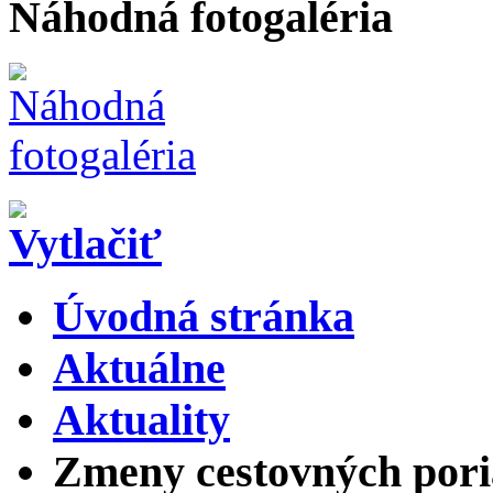
Náhodná fotogaléria
Úvodná stránka
Aktuálne
Aktuality
Zmeny cestovných poria