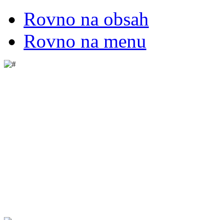
Rovno na obsah
Rovno na menu