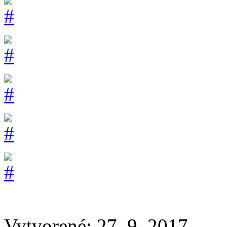
Vytvorené: 27. 9. 2017