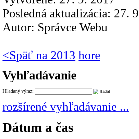
Posledná aktualizácia: 27. 
Autor:
Správce Webu
<
Späť na 2013
hore
Vyhľadávanie
Hľadaný výraz:
rozšírené vyhľadávanie ...
Dátum a čas