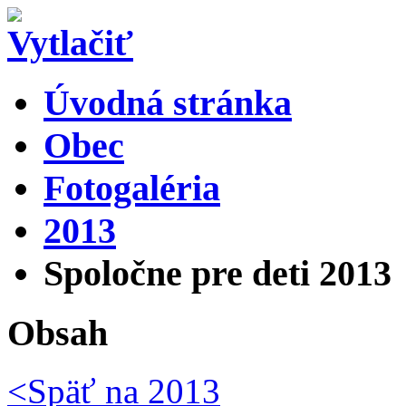
Úvodná stránka
Obec
Fotogaléria
2013
Spoločne pre deti 2013
Obsah
<Späť na
2013