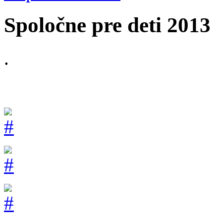
Spoločne pre deti 2013
.