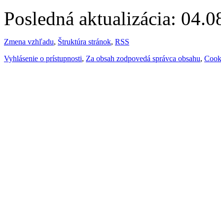
Posledná aktualizácia: 04.
Zmena vzhľadu
,
Štruktúra stránok
,
RSS
Vyhlásenie o prístupnosti
,
Za obsah zodpovedá správca obsahu
,
Cook