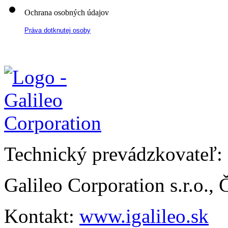
Ochrana osobných údajov
Práva dotknutej osoby
Technický prevádzkovateľ:
Galileo Corporation s.r.o.,
Kontakt:
www.igalileo.sk