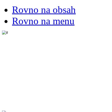
Rovno na obsah
Rovno na menu