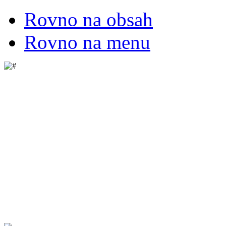
Rovno na obsah
Rovno na menu