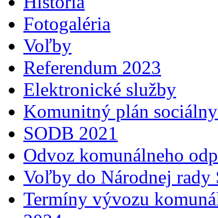
História
Fotogaléria
Voľby
Referendum 2023
Elektronické služby
Komunitný plán sociálny
SODB 2021
Odvoz komunálneho odp
Voľby do Národnej rady 
Termíny vývozu komunál