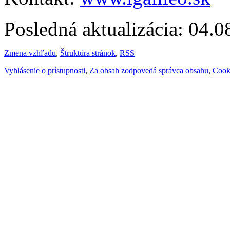
Posledná aktualizácia: 04.
Zmena vzhľadu
,
Štruktúra stránok
,
RSS
Vyhlásenie o prístupnosti
,
Za obsah zodpovedá správca obsahu
,
Cook