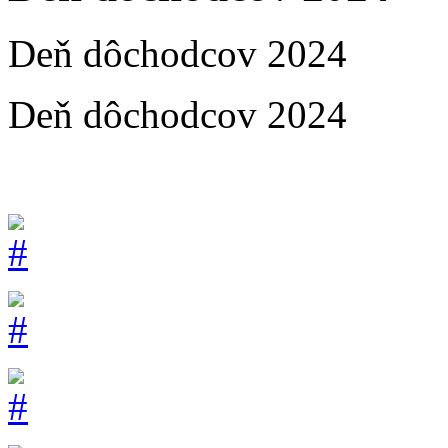
Deň dôchodcov 2024
Deň dôchodcov 2024