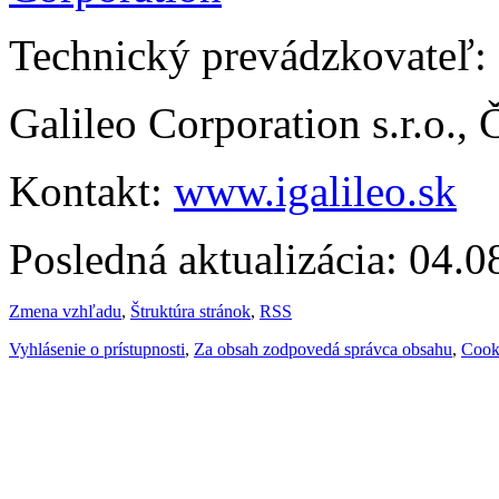
Technický prevádzkovateľ:
Galileo Corporation s.r.o.,
Kontakt:
www.igalileo.sk
Posledná aktualizácia: 04.
Zmena vzhľadu
,
Štruktúra stránok
,
RSS
Vyhlásenie o prístupnosti
,
Za obsah zodpovedá správca obsahu
,
Cook