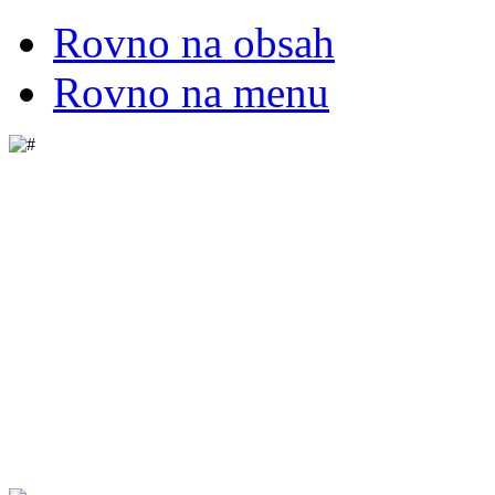
Rovno na obsah
Rovno na menu