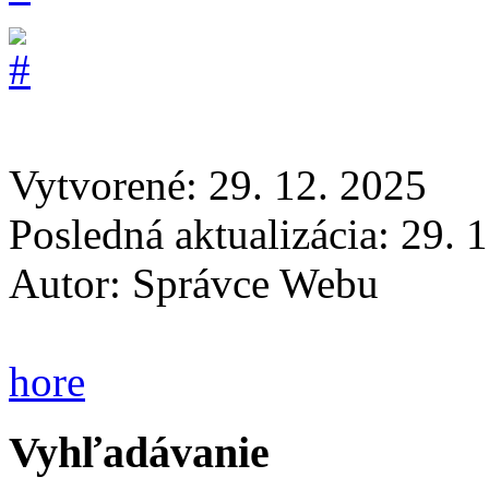
Vytvorené: 29. 12. 2025
Posledná aktualizácia: 29. 
Autor:
Správce Webu
hore
Vyhľadávanie