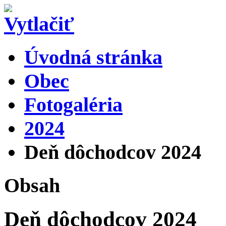
Úvodná stránka
Obec
Fotogaléria
2024
Deň dôchodcov 2024
Obsah
Deň dôchodcov 2024