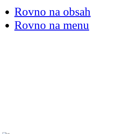
Rovno na obsah
Rovno na menu