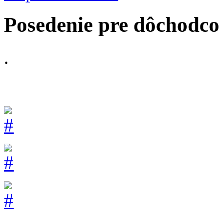
Posedenie pre dôchodco
.