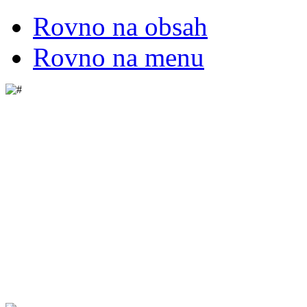
Rovno na obsah
Rovno na menu