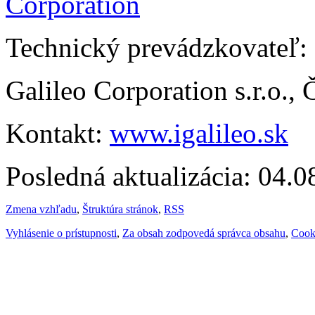
Technický prevádzkovateľ:
Galileo Corporation s.r.o.,
Kontakt:
www.igalileo.sk
Posledná aktualizácia: 04.
Zmena vzhľadu
,
Štruktúra stránok
,
RSS
Vyhlásenie o prístupnosti
,
Za obsah zodpovedá správca obsahu
,
Cook