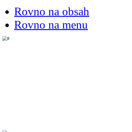
Rovno na obsah
Rovno na menu