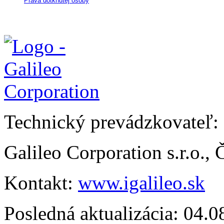
Práva dotknutej osoby
Technický prevádzkovateľ:
Galileo Corporation s.r.o.,
Kontakt:
www.igalileo.sk
Posledná aktualizácia: 04.