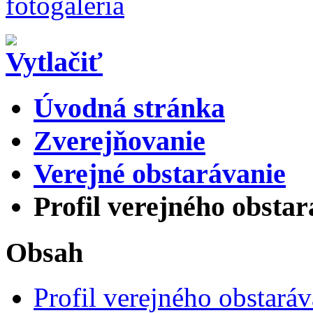
Úvodná stránka
Zverejňovanie
Verejné obstarávanie
Profil verejného obsta
Obsah
Profil verejného obstaráv