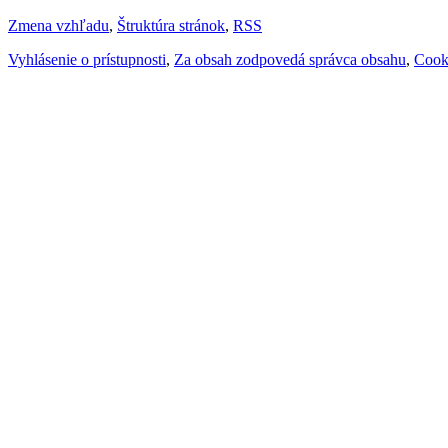
Zmena vzhľadu
,
Štruktúra stránok
,
RSS
Vyhlásenie o prístupnosti
,
Za obsah zodpovedá správca obsahu
,
Cook