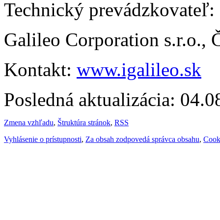
Technický prevádzkovateľ:
Galileo Corporation s.r.o.,
Kontakt:
www.igalileo.sk
Posledná aktualizácia: 04.
Zmena vzhľadu
,
Štruktúra stránok
,
RSS
Vyhlásenie o prístupnosti
,
Za obsah zodpovedá správca obsahu
,
Cook