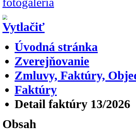
Úvodná stránka
Zverejňovanie
Zmluvy, Faktúry, Obj
Faktúry
Detail faktúry 13/2026
Obsah