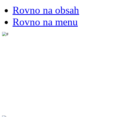
Rovno na obsah
Rovno na menu