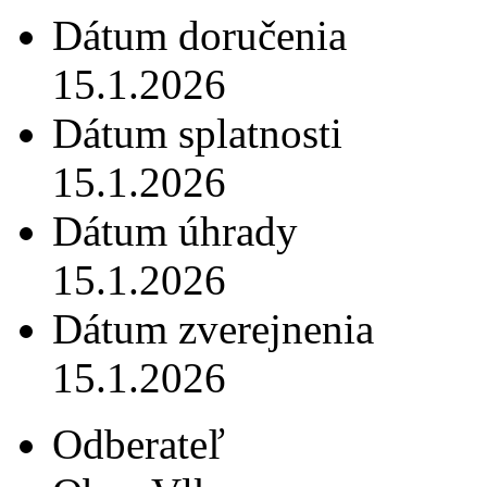
Dátum doručenia
15.1.2026
Dátum splatnosti
15.1.2026
Dátum úhrady
15.1.2026
Dátum zverejnenia
15.1.2026
Odberateľ