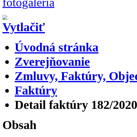
Úvodná stránka
Zverejňovanie
Zmluvy, Faktúry, Obj
Faktúry
Detail faktúry 182/202
Obsah