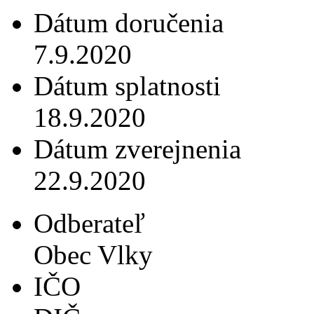
Dátum doručenia
7.9.2020
Dátum splatnosti
18.9.2020
Dátum zverejnenia
22.9.2020
Odberateľ
Obec Vlky
IČO