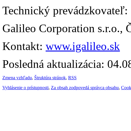
Technický prevádzkovateľ:
Galileo Corporation s.r.o.,
Kontakt:
www.igalileo.sk
Posledná aktualizácia: 04.
Zmena vzhľadu
,
Štruktúra stránok
,
RSS
Vyhlásenie o prístupnosti
,
Za obsah zodpovedá správca obsahu
,
Cook