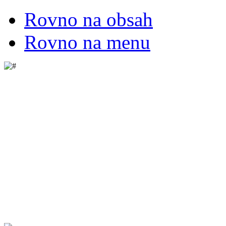
Rovno na obsah
Rovno na menu