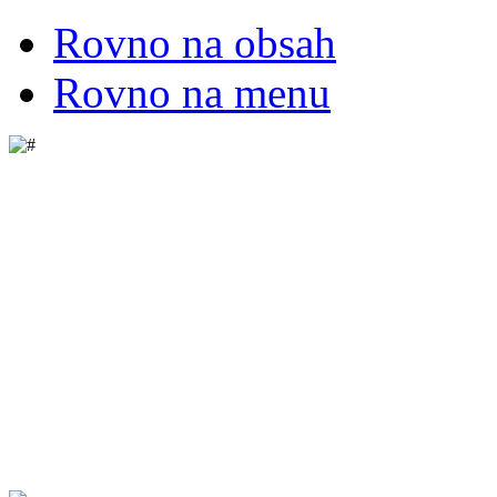
Rovno na obsah
Rovno na menu