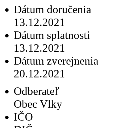
Dátum doručenia
13.12.2021
Dátum splatnosti
13.12.2021
Dátum zverejnenia
20.12.2021
Odberateľ
Obec Vlky
IČO