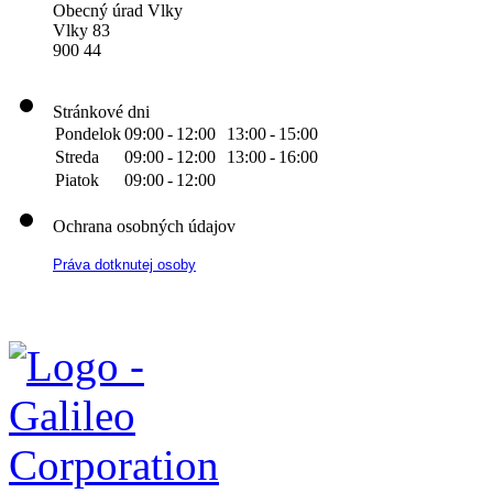
Obecný úrad Vlky
Vlky 83
900 44
Stránkové dni
Pondelok
09:00
-
12:00
13:00
-
15:00
Streda
09:00
-
12:00
13:00
-
16:00
Piatok
09:00
-
12:00
Ochrana osobných údajov
Práva dotknutej osoby