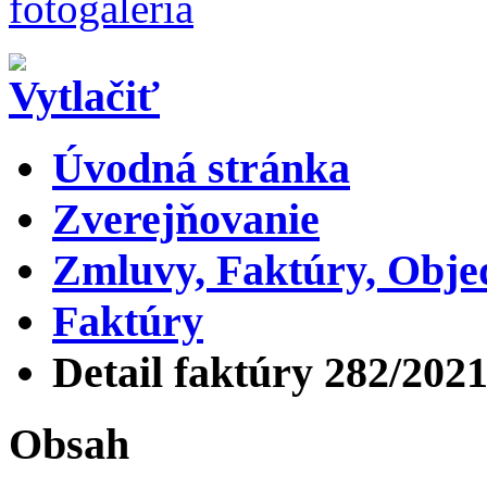
Úvodná stránka
Zverejňovanie
Zmluvy, Faktúry, Obj
Faktúry
Detail faktúry 282/202
Obsah