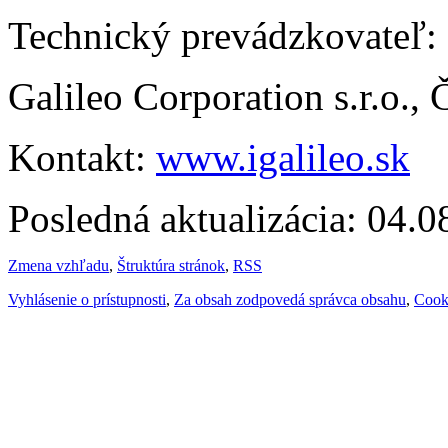
Technický prevádzkovateľ:
Galileo Corporation s.r.o.,
Kontakt:
www.igalileo.sk
Posledná aktualizácia: 04.
Zmena vzhľadu
,
Štruktúra stránok
,
RSS
Vyhlásenie o prístupnosti
,
Za obsah zodpovedá správca obsahu
,
Cook