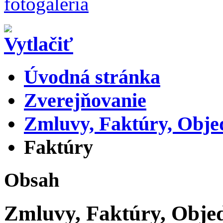
Úvodná stránka
Zverejňovanie
Zmluvy, Faktúry, Obj
Faktúry
Obsah
Zmluvy, Faktúry, Obje