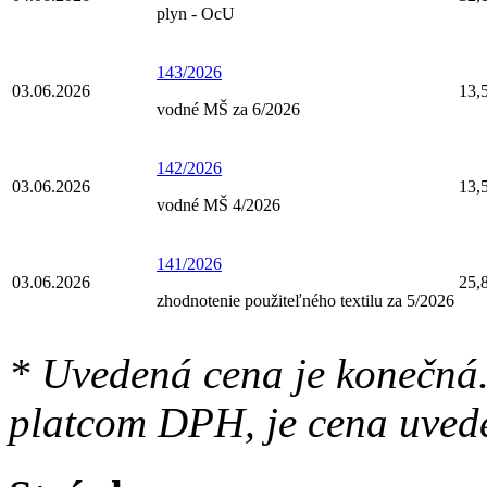
plyn - OcU
143/2026
03.06.2026
13,
vodné MŠ za 6/2026
142/2026
03.06.2026
13,
vodné MŠ 4/2026
141/2026
03.06.2026
25,
zhodnotenie použiteľného textilu za 5/2026
* Uvedená cena je konečná.
platcom DPH, je cena uved