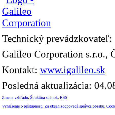
Technický prevádzkovateľ:
Galileo Corporation s.r.o.,
Kontakt:
www.igalileo.sk
Posledná aktualizácia: 04.
Zmena vzhľadu
,
Štruktúra stránok
,
RSS
Vyhlásenie o prístupnosti
,
Za obsah zodpovedá správca obsahu
,
Cook