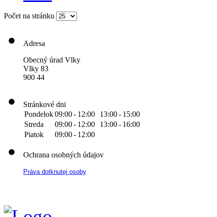
Počet na stránku
Adresa
Obecný úrad Vlky
Vlky 83
900 44
Stránkové dni
Pondelok
09:00
-
12:00
13:00
-
15:00
Streda
09:00
-
12:00
13:00
-
16:00
Piatok
09:00
-
12:00
Ochrana osobných údajov
Práva dotknutej osoby