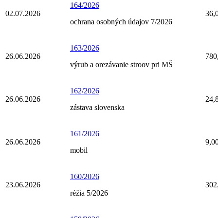
164/2026
02.07.2026
36,
ochrana osobných údajov 7/2026
163/2026
26.06.2026
780
výrub a orezávanie stroov pri MŠ
162/2026
26.06.2026
24,
zástava slovenska
161/2026
26.06.2026
9,0
mobil
160/2026
23.06.2026
302
réžia 5/2026