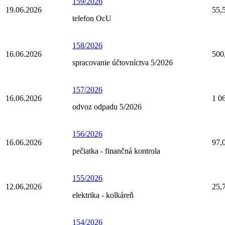
159/2026
19.06.2026
55,
telefon OcU
158/2026
16.06.2026
500
spracovanie účtovníctva 5/2026
157/2026
16.06.2026
1 0
odvoz odpadu 5/2026
156/2026
16.06.2026
97,
pečiatka - finančná kontrola
155/2026
12.06.2026
25,
elektrika - kolkáreň
154/2026