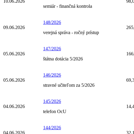
10.06.2026
98,
semiár - finančná kontrola
148/2026
09.06.2026
265
verejná správa - ročný prístup
147/2026
05.06.2026
166
štátna dotácia 5/2026
146/2026
05.06.2026
69,
stravné učiteľom za 5/2026
145/2026
04.06.2026
14,
telefon OcU
144/2026
04.06.2026
32,