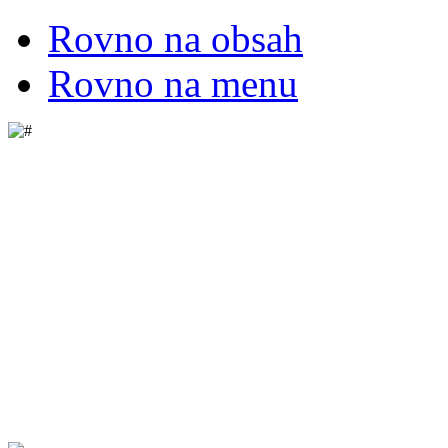
Rovno na obsah
Rovno na menu