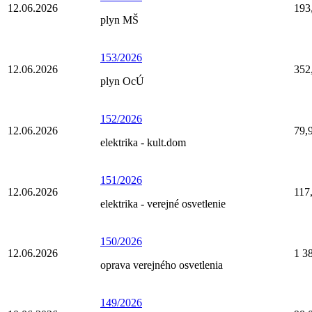
12.06.2026
193
plyn MŠ
153/2026
12.06.2026
352
plyn OcÚ
152/2026
12.06.2026
79,
elektrika - kult.dom
151/2026
12.06.2026
117
elektrika - verejné osvetlenie
150/2026
12.06.2026
1 3
oprava verejného osvetlenia
149/2026