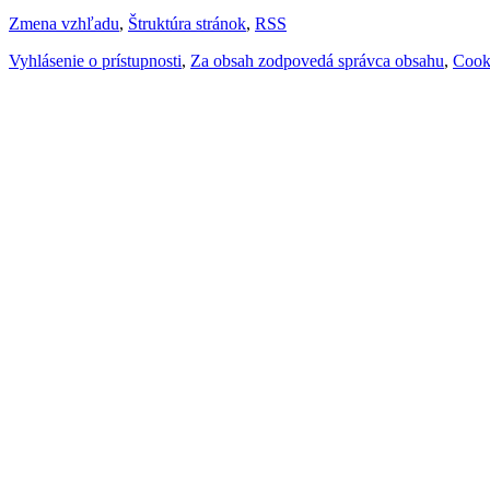
Zmena vzhľadu
,
Štruktúra stránok
,
RSS
Vyhlásenie o prístupnosti
,
Za obsah zodpovedá správca obsahu
,
Cook