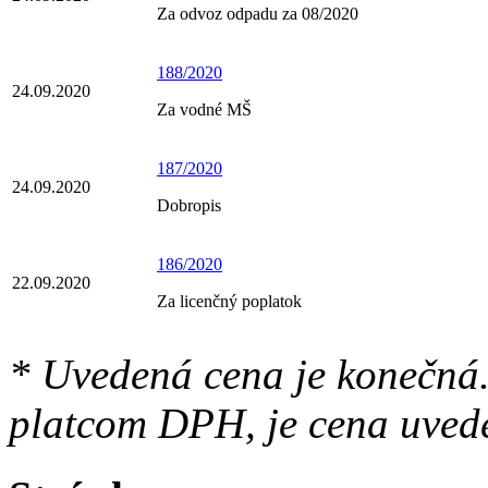
Za odvoz odpadu za 08/2020
188/2020
24.09.2020
Za vodné MŠ
187/2020
24.09.2020
Dobropis
186/2020
22.09.2020
Za licenčný poplatok
* Uvedená cena je konečná.
platcom DPH, je cena uved