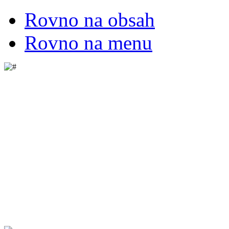
Rovno na obsah
Rovno na menu