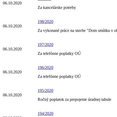
06.10.2020
Za kancelárske potreby
198/2020
06.10.2020
Za vykonané práce na stavbe "Dom smútku v o
197/2020
06.10.2020
Za telefónne poplatky OÚ
196/2020
06.10.2020
Za telefónne poplatky OÚ
195/2020
06.10.2020
Ročný poplatok za prepojenie úradnej tabule
194/2020