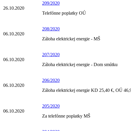
209/2020
26.10.2020
Telefónne poplatky OÚ
208/2020
06.10.2020
Záloha elektrickej energie - MŠ
207/2020
06.10.2020
Záloha elektrickej energie - Dom smútku
206/2020
06.10.2020
Záloha elektrickej energie KD 25,40 €, OÚ 46,
205/2020
06.10.2020
Za telefónne poplatky MŠ