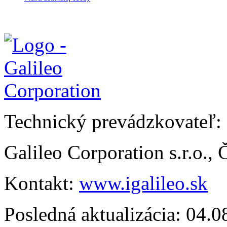
Technický prevádzkovateľ:
Galileo Corporation s.r.o.,
Kontakt:
www.igalileo.sk
Posledná aktualizácia: 04.