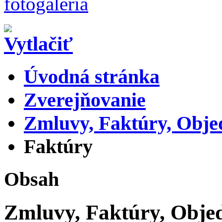
Úvodná stránka
Zverejňovanie
Zmluvy, Faktúry, Obj
Faktúry
Obsah
Zmluvy, Faktúry, Obje