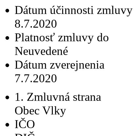
Dátum účinnosti zmluvy
8.7.2020
Platnosť zmluvy do
Neuvedené
Dátum zverejnenia
7.7.2020
1. Zmluvná strana
Obec Vlky
IČO