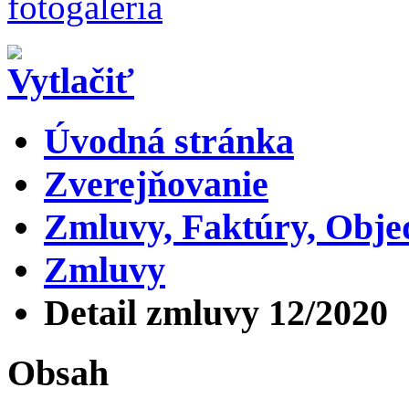
Úvodná stránka
Zverejňovanie
Zmluvy, Faktúry, Obj
Zmluvy
Detail zmluvy 12/2020
Obsah