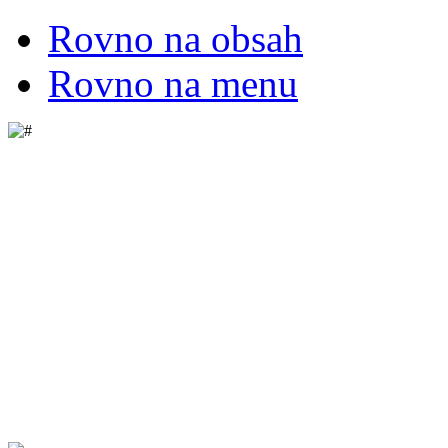
Rovno na obsah
Rovno na menu