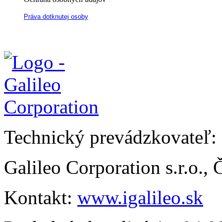
Práva dotknutej osoby
Technický prevádzkovateľ:
Galileo Corporation s.r.o.,
Kontakt:
www.igalileo.sk