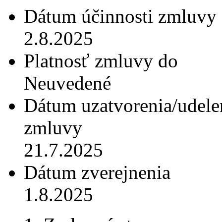
Dátum účinnosti zmluvy
2.8.2025
Platnosť zmluvy do
Neuvedené
Dátum uzatvorenia/udele
zmluvy
21.7.2025
Dátum zverejnenia
1.8.2025