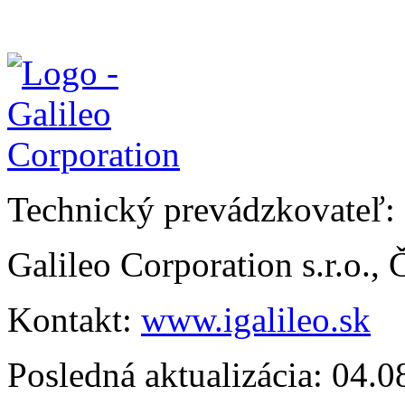
Technický prevádzkovateľ:
Galileo Corporation s.r.o.,
Kontakt:
www.igalileo.sk
Posledná aktualizácia: 04.