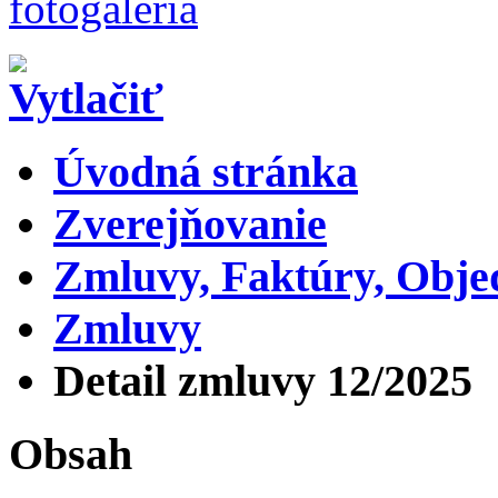
Úvodná stránka
Zverejňovanie
Zmluvy, Faktúry, Obj
Zmluvy
Detail zmluvy 12/2025
Obsah