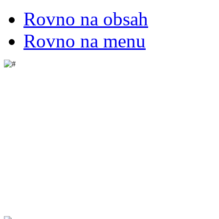
Rovno na obsah
Rovno na menu