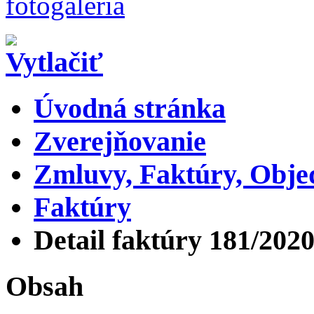
Úvodná stránka
Zverejňovanie
Zmluvy, Faktúry, Obj
Faktúry
Detail faktúry 181/202
Obsah