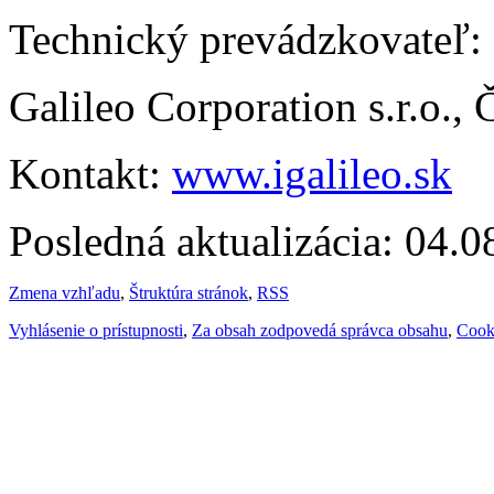
Technický prevádzkovateľ:
Galileo Corporation s.r.o.,
Kontakt:
www.igalileo.sk
Posledná aktualizácia: 04.
Zmena vzhľadu
,
Štruktúra stránok
,
RSS
Vyhlásenie o prístupnosti
,
Za obsah zodpovedá správca obsahu
,
Cook