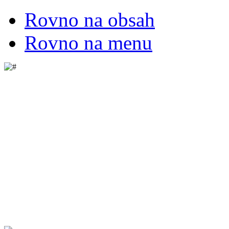
Rovno na obsah
Rovno na menu