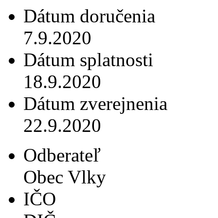
Dátum doručenia
7.9.2020
Dátum splatnosti
18.9.2020
Dátum zverejnenia
22.9.2020
Odberateľ
Obec Vlky
IČO