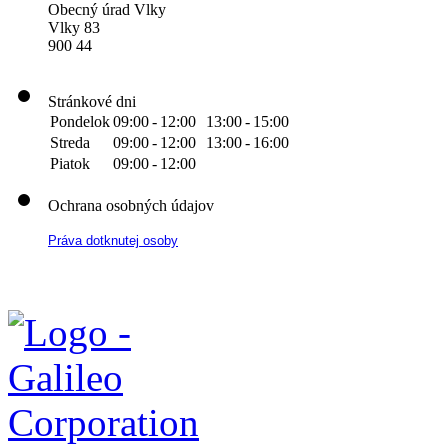
Obecný úrad Vlky
Vlky 83
900 44
Stránkové dni
Pondelok
09:00
-
12:00
13:00
-
15:00
Streda
09:00
-
12:00
13:00
-
16:00
Piatok
09:00
-
12:00
Ochrana osobných údajov
Práva dotknutej osoby