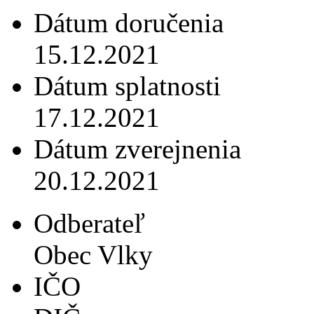
Dátum doručenia
15.12.2021
Dátum splatnosti
17.12.2021
Dátum zverejnenia
20.12.2021
Odberateľ
Obec Vlky
IČO