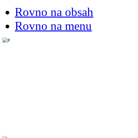
Rovno na obsah
Rovno na menu