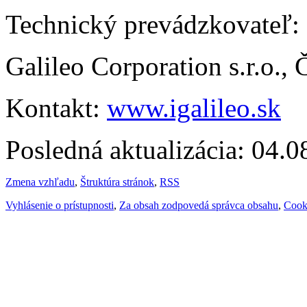
Technický prevádzkovateľ:
Galileo Corporation s.r.o.,
Kontakt:
www.igalileo.sk
Posledná aktualizácia: 04.
Zmena vzhľadu
,
Štruktúra stránok
,
RSS
Vyhlásenie o prístupnosti
,
Za obsah zodpovedá správca obsahu
,
Cook