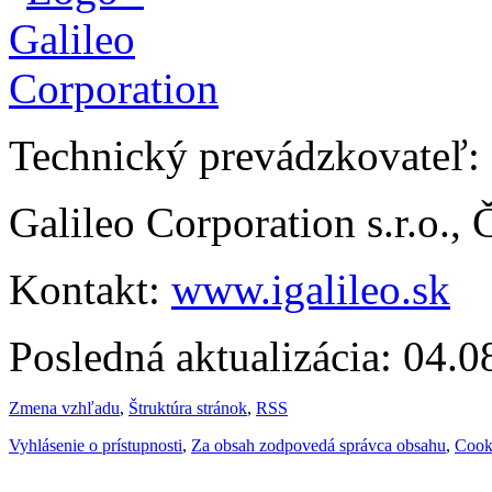
Technický prevádzkovateľ:
Galileo Corporation s.r.o.,
Kontakt:
www.igalileo.sk
Posledná aktualizácia: 04.
Zmena vzhľadu
,
Štruktúra stránok
,
RSS
Vyhlásenie o prístupnosti
,
Za obsah zodpovedá správca obsahu
,
Cook