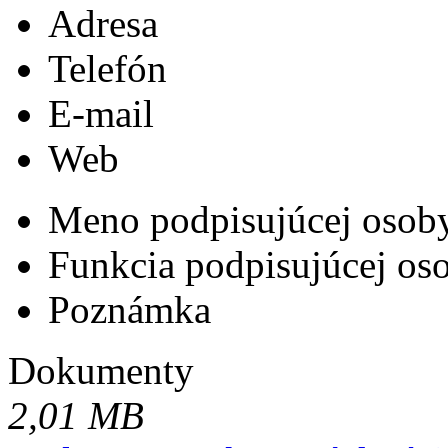
Adresa
Telefón
E-mail
Web
Meno podpisujúcej osob
Funkcia podpisujúcej os
Poznámka
Dokumenty
2,01 MB