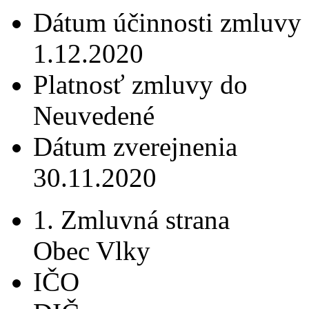
Dátum účinnosti zmluvy
1.12.2020
Platnosť zmluvy do
Neuvedené
Dátum zverejnenia
30.11.2020
1. Zmluvná strana
Obec Vlky
IČO