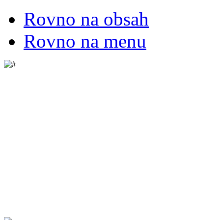
Rovno na obsah
Rovno na menu