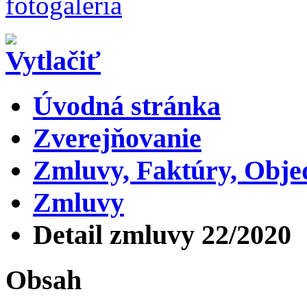
Úvodná stránka
Zverejňovanie
Zmluvy, Faktúry, Obj
Zmluvy
Detail zmluvy 22/2020
Obsah