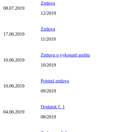
Zmluva
08.07.2019
12/2019
Zmluva
17.06.2019
11/2019
Zmluva o vykonaní auditu
10.06.2019
10/2019
Poistná zmluva
10.06.2019
09/2019
Dodatok č. 1
04.06.2019
08/2019