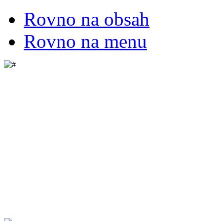
Rovno na obsah
Rovno na menu