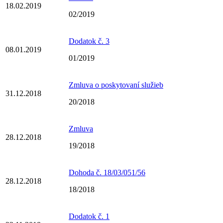
18.02.2019
02/2019
Dodatok č. 3
08.01.2019
01/2019
Zmluva o poskytovaní služieb
31.12.2018
20/2018
Zmluva
28.12.2018
19/2018
Dohoda č. 18/03/051/56
28.12.2018
18/2018
Dodatok č. 1