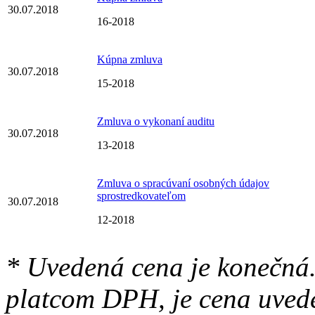
30.07.2018
16-2018
Kúpna zmluva
30.07.2018
15-2018
Zmluva o vykonaní auditu
30.07.2018
13-2018
Zmluva o spracúvaní osobných údajov
sprostredkovateľom
30.07.2018
12-2018
* Uvedená cena je konečná.
platcom DPH, je cena uved