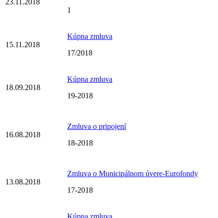
23.11.2018
1
Kúpna zmluva
15.11.2018
17/2018
Kúpna zmluva
18.09.2018
19-2018
Zmluva o pripojení
16.08.2018
18-2018
Zmluva o Municipálnom úvere-Eurofondy
13.08.2018
17-2018
Kúpna zmluva