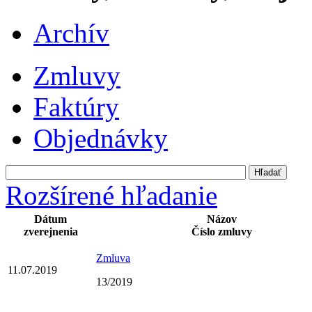
Archív
Zmluvy
Faktúry
Objednávky
Rozšírené hľadanie
Dátum
Názov
zverejnenia
Číslo zmluvy
Zmluva
11.07.2019
13/2019