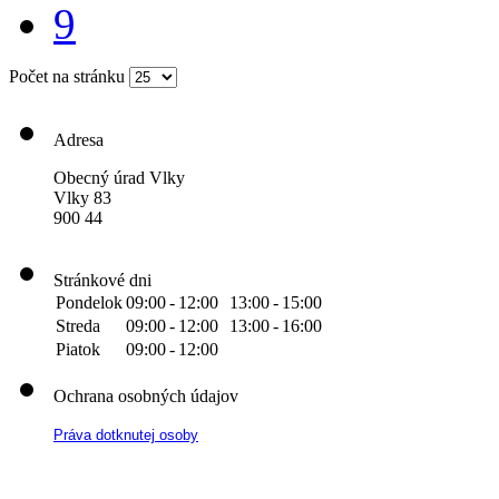
9
Počet na stránku
Adresa
Obecný úrad Vlky
Vlky 83
900 44
Stránkové dni
Pondelok
09:00
-
12:00
13:00
-
15:00
Streda
09:00
-
12:00
13:00
-
16:00
Piatok
09:00
-
12:00
Ochrana osobných údajov
Práva dotknutej osoby