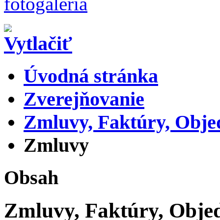
Úvodná stránka
Zverejňovanie
Zmluvy, Faktúry, Obj
Zmluvy
Obsah
Zmluvy, Faktúry, Obje